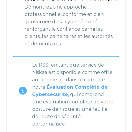
Démontrez une approche
professionnelle, conforme et bien
gouvernée de la cybersécurité,
renforçant la confiance parmi les
clients, les partenaires et les autorités
réglementaires.
Le RSSI en tant que service de
Niskaa est disponible comme offre
autonome ou dans le cadre de
notre
Évaluation Complète de
Cybersécurité
, qui comprend
une évaluation complète de votre
posture de risque et une feuille
de route de sécurité
personnalisée.