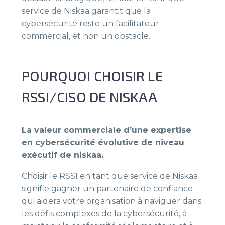
service de Niskaa garantit que la
cybersécurité reste un facilitateur
commercial, et non un obstacle.
POURQUOI CHOISIR LE
RSSI/CISO DE NISKAA
La valeur commerciale d’une expertise
en cybersécurité évolutive de niveau
exécutif de niskaa.
Choisir le RSSI en tant que service de Niskaa
signifie gagner un partenaire de confiance
qui aidera votre organisation à naviguer dans
les défis complexes de la cybersécurité, à