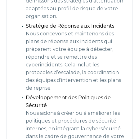
définissons des stratégies d’atténuation
adaptées au profil de risque de votre
organisation.
Stratégie de Réponse aux Incidents
Nous concevons et maintenons des
plans de réponse aux incidents qui
préparent votre équipe à détecter,
répondre et se remettre des
cyberincidents. Cela inclut les
protocoles d’escalade, la coordination
des équipes d’intervention et les plans
de reprise.
Développement des Politiques de
Sécurité
Nous aidons à créer ou à améliorer les
politiques et procédures de sécurité
internes, en intégrant la cybersécurité
dans le cadre de gouvernance de votre