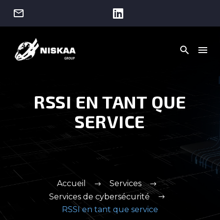




RSSI EN TANT QUE
SERVICE
Accueil
Services
Services de cybersécurité
RSSI en tant que service