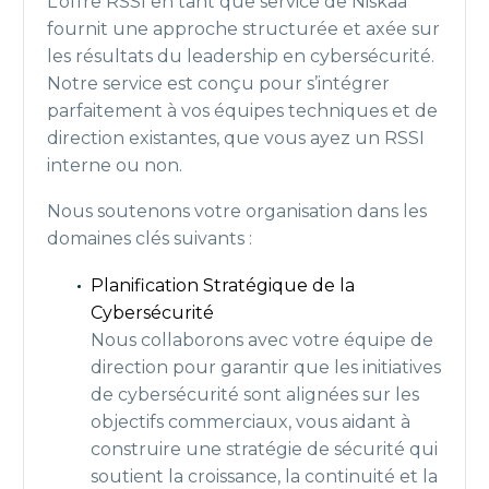
L’offre RSSI en tant que service de Niskaa
fournit une approche structurée et axée sur
les résultats du leadership en cybersécurité.
Notre service est conçu pour s’intégrer
parfaitement à vos équipes techniques et de
direction existantes, que vous ayez un RSSI
interne ou non.
Nous soutenons votre organisation dans les
domaines clés suivants :
Planification Stratégique de la
Cybersécurité
Nous collaborons avec votre équipe de
direction pour garantir que les initiatives
de cybersécurité sont alignées sur les
objectifs commerciaux, vous aidant à
construire une stratégie de sécurité qui
soutient la croissance, la continuité et la