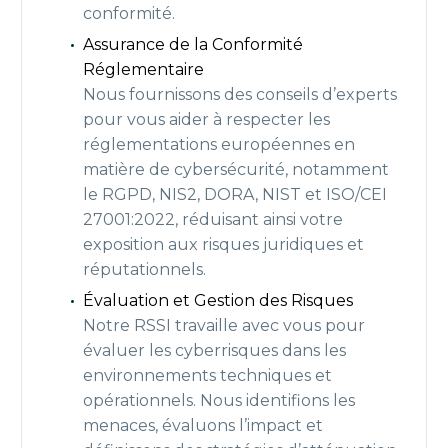
conformité.
Assurance de la Conformité
Réglementaire
Nous fournissons des conseils d’experts
pour vous aider à respecter les
réglementations européennes en
matière de cybersécurité, notamment
le RGPD, NIS2, DORA, NIST et ISO/CEI
27001:2022, réduisant ainsi votre
exposition aux risques juridiques et
réputationnels.
Évaluation et Gestion des Risques
Notre RSSI travaille avec vous pour
évaluer les cyberrisques dans les
environnements techniques et
opérationnels. Nous identifions les
menaces, évaluons l’impact et