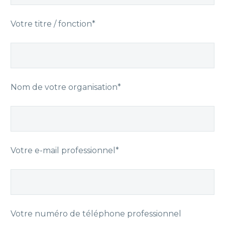
Votre titre / fonction*
Nom de votre organisation*
Votre e-mail professionnel*
Votre numéro de téléphone professionnel