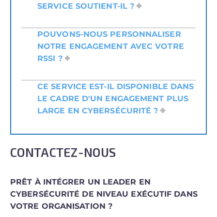
SERVICE SOUTIENT-IL ?
POUVONS-NOUS PERSONNALISER
NOTRE ENGAGEMENT AVEC VOTRE
RSSI ?
CE SERVICE EST-IL DISPONIBLE DANS
LE CADRE D'UN ENGAGEMENT PLUS
LARGE EN CYBERSÉCURITÉ ?
CONTACTEZ-NOUS
PRÊT À INTÉGRER UN LEADER EN
CYBERSÉCURITÉ DE NIVEAU EXÉCUTIF DANS
VOTRE ORGANISATION ?