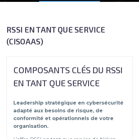
RSSI EN TANT QUE SERVICE
(CISOAAS)
COMPOSANTS CLÉS DU RSSI
EN TANT QUE SERVICE
Leadership stratégique en cybersécurité
adapté aux besoins de risque, de
conformité et opérationnels de votre
organisation.