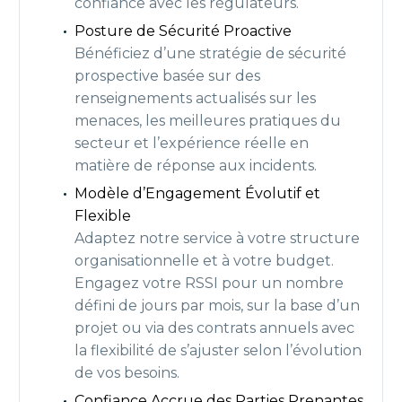
confiance avec les régulateurs.
Posture de Sécurité Proactive
Bénéficiez d’une stratégie de sécurité
prospective basée sur des
renseignements actualisés sur les
menaces, les meilleures pratiques du
secteur et l’expérience réelle en
matière de réponse aux incidents.
Modèle d’Engagement Évolutif et
Flexible
Adaptez notre service à votre structure
organisationnelle et à votre budget.
Engagez votre RSSI pour un nombre
défini de jours par mois, sur la base d’un
projet ou via des contrats annuels avec
la flexibilité de s’ajuster selon l’évolution
de vos besoins.
Confiance Accrue des Parties Prenantes