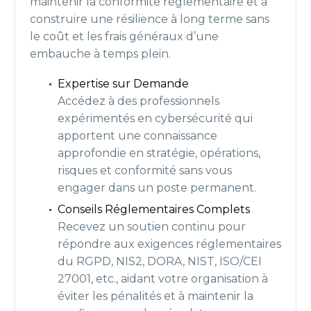
maintenir la conformité réglementaire et à
construire une résilience à long terme sans
le coût et les frais généraux d’une
embauche à temps plein.
Expertise sur Demande
Accédez à des professionnels
expérimentés en cybersécurité qui
apportent une connaissance
approfondie en stratégie, opérations,
risques et conformité sans vous
engager dans un poste permanent.
Conseils Réglementaires Complets
Recevez un soutien continu pour
répondre aux exigences réglementaires
du RGPD, NIS2, DORA, NIST, ISO/CEI
27001, etc., aidant votre organisation à
éviter les pénalités et à maintenir la