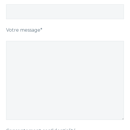
Votre message*