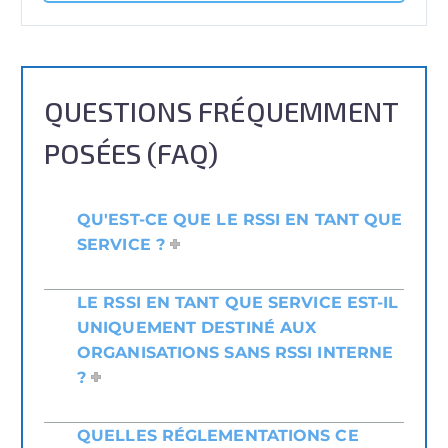
QUESTIONS FRÉQUEMMENT
POSÉES (FAQ)
QU'EST-CE QUE LE RSSI EN TANT QUE
SERVICE ?
LE RSSI EN TANT QUE SERVICE EST-IL
UNIQUEMENT DESTINÉ AUX
ORGANISATIONS SANS RSSI INTERNE
?
QUELLES RÉGLEMENTATIONS CE