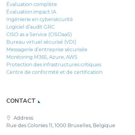
Évaluation complète
Évaluation impact IA
Ingénierie en cybersécurité
Logiciel d’audit GRC
CISO as a Service (CISOaaS)
Bureau virtuel sécurisé (VDI)
Messagerie d’entreprise sécurisée
Monitoring M365, Azure, AWS
Protection des infrastructures critiques
Centre de conformité et de certification
CONTACT
Address:
Rue des Colonies 11, 1000 Bruxelles, Belgique