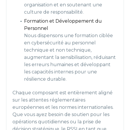
organisation et en soutenant une
culture de responsabilité.
Formation et Développement du
Personnel
Nous dispensons une formation ciblée
en cybersécurité au personnel
technique et non technique,
augmentant la sensibilisation, réduisant
les erreurs humaines et développant
les capacités internes pour une
résilience durable.
Chaque composant est entièrement aligné
sur les attentes réglementaires
européennes et les normes internationales.
Que vous ayez besoin de soutien pour les
opérations quotidiennes ou la prise de
décision stratégique, le RSSI en tant que