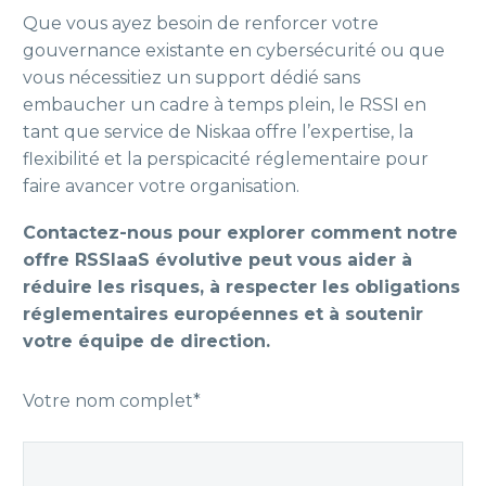
Que vous ayez besoin de renforcer votre
gouvernance existante en cybersécurité ou que
vous nécessitiez un support dédié sans
embaucher un cadre à temps plein, le RSSI en
tant que service de Niskaa offre l’expertise, la
flexibilité et la perspicacité réglementaire pour
faire avancer votre organisation.
Contactez-nous pour explorer comment notre
offre RSSIaaS évolutive peut vous aider à
réduire les risques, à respecter les obligations
réglementaires européennes et à soutenir
votre équipe de direction.
Votre nom complet*