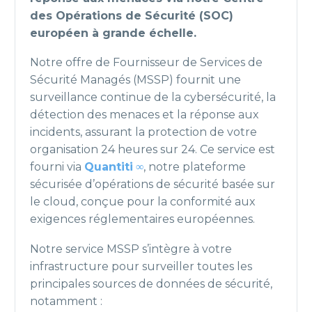
des Opérations de Sécurité (SOC)
européen à grande échelle.
Notre offre de Fournisseur de Services de
Sécurité Managés (MSSP) fournit une
surveillance continue de la cybersécurité, la
détection des menaces et la réponse aux
incidents, assurant la protection de votre
organisation 24 heures sur 24. Ce service est
fourni via
Quantiti
∞
, notre plateforme
sécurisée d’opérations de sécurité basée sur
le cloud, conçue pour la conformité aux
exigences réglementaires européennes.
Notre service MSSP s’intègre à votre
infrastructure pour surveiller toutes les
principales sources de données de sécurité,
notamment :