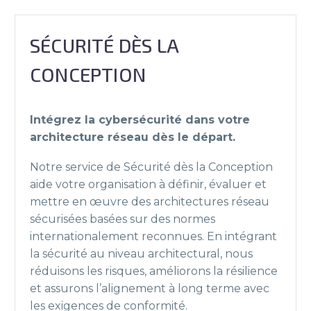
SÉCURITÉ DÈS LA
CONCEPTION
Intégrez la cybersécurité dans votre
architecture réseau dès le départ.
Notre service de Sécurité dès la Conception
aide votre organisation à définir, évaluer et
mettre en œuvre des architectures réseau
sécurisées basées sur des normes
internationalement reconnues. En intégrant
la sécurité au niveau architectural, nous
réduisons les risques, améliorons la résilience
et assurons l’alignement à long terme avec
les exigences de conformité.