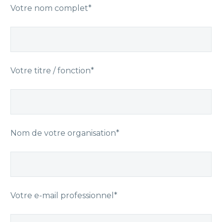
Votre nom complet*
Votre titre / fonction*
Nom de votre organisation*
Votre e-mail professionnel*