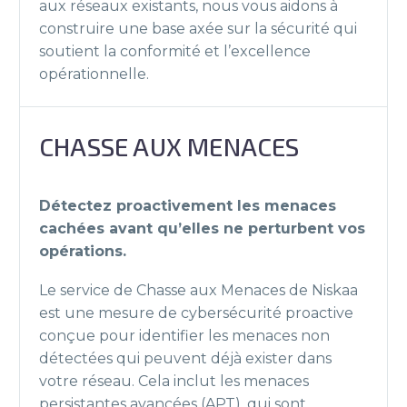
aux réseaux existants, nous vous aidons à
construire une base axée sur la sécurité qui
soutient la conformité et l’excellence
opérationnelle.
CHASSE AUX MENACES
Détectez proactivement les menaces
cachées avant qu’elles ne perturbent vos
opérations.
Le service de Chasse aux Menaces de Niskaa
est une mesure de cybersécurité proactive
conçue pour identifier les menaces non
détectées qui peuvent déjà exister dans
votre réseau. Cela inclut les menaces
persistantes avancées (APT), qui sont