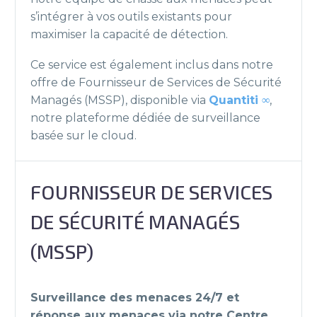
s’intégrer à vos outils existants pour
maximiser la capacité de détection.
Ce service est également inclus dans notre
offre de Fournisseur de Services de Sécurité
Managés (MSSP), disponible via
Quantiti ∞
,
notre plateforme dédiée de surveillance
basée sur le cloud.
FOURNISSEUR DE SERVICES
DE SÉCURITÉ MANAGÉS
(MSSP)
Surveillance des menaces 24/7 et
réponse aux menaces via notre Centre