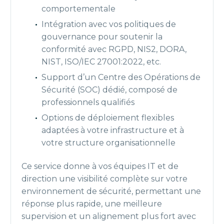
comportementale
Intégration avec vos politiques de
gouvernance pour soutenir la
conformité avec RGPD, NIS2, DORA,
NIST, ISO/IEC 27001:2022, etc.
Support d’un Centre des Opérations de
Sécurité (SOC) dédié, composé de
professionnels qualifiés
Options de déploiement flexibles
adaptées à votre infrastructure et à
votre structure organisationnelle
Ce service donne à vos équipes IT et de
direction une visibilité complète sur votre
environnement de sécurité, permettant une
réponse plus rapide, une meilleure
supervision et un alignement plus fort avec