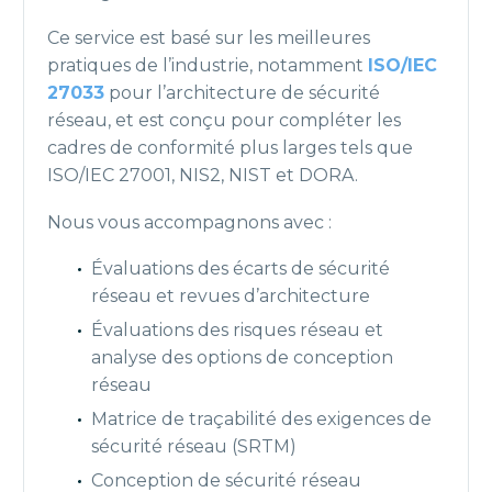
Ce service est basé sur les meilleures
pratiques de l’industrie, notamment
ISO/IEC
27033
pour l’architecture de sécurité
réseau, et est conçu pour compléter les
cadres de conformité plus larges tels que
ISO/IEC 27001, NIS2, NIST et DORA.
Nous vous accompagnons avec :
Évaluations des écarts de sécurité
réseau et revues d’architecture
Évaluations des risques réseau et
analyse des options de conception
réseau
Matrice de traçabilité des exigences de
sécurité réseau (SRTM)
Conception de sécurité réseau