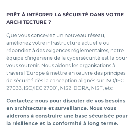
PRÊT À INTÉGRER LA SÉCURITÉ DANS VOTRE
ARCHITECTURE ?
Que vous conceviez un nouveau réseau,
amélioriez votre infrastructure actuelle ou
répondiez à des exigences réglementaires, notre
équipe d’ingénierie de la cybersécurité est là pour
vous soutenir. Nous aidons les organisations à
travers l’Europe à mettre en œuvre des principes
de sécurité dès la conception alignés sur ISO/IEC
27033, ISO/IEC 27001, NIS2, DORA, NIST, etc.
Contactez-nous pour discuter de vos besoins
en architecture et surveillance. Nous vous
aiderons à construire une base sécurisée pour
la résilience et la conformité à long terme.