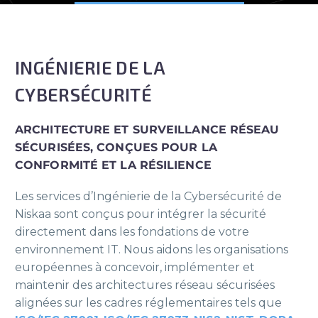
INGÉNIERIE DE LA
CYBERSÉCURITÉ
ARCHITECTURE ET SURVEILLANCE RÉSEAU
SÉCURISÉES, CONÇUES POUR LA
CONFORMITÉ ET LA RÉSILIENCE
Les services d’Ingénierie de la Cybersécurité de
Niskaa sont conçus pour intégrer la sécurité
directement dans les fondations de votre
environnement IT. Nous aidons les organisations
européennes à concevoir, implémenter et
maintenir des architectures réseau sécurisées
alignées sur les cadres réglementaires tels que