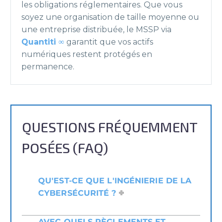
les obligations réglementaires. Que vous
soyez une organisation de taille moyenne ou
une entreprise distribuée, le MSSP via
Quantiti ∞
garantit que vos actifs
numériques restent protégés en
permanence.
QUESTIONS FRÉQUEMMENT
POSÉES (FAQ)
QU'EST-CE QUE L'INGÉNIERIE DE LA
CYBERSÉCURITÉ ?
AVEC QUELS RÈGLEMENTS ET