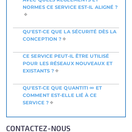
NORMES CE SERVICE EST-IL ALIGNÉ ?
QU'EST-CE QUE LA SÉCURITÉ DÈS LA
CONCEPTION ?
CE SERVICE PEUT-IL ÊTRE UTILISÉ
POUR LES RÉSEAUX NOUVEAUX ET
EXISTANTS ?
QU'EST-CE QUE QUANTITI ∞ ET
COMMENT EST-ELLE LIÉ À CE
SERVICE ?
CONTACTEZ-NOUS