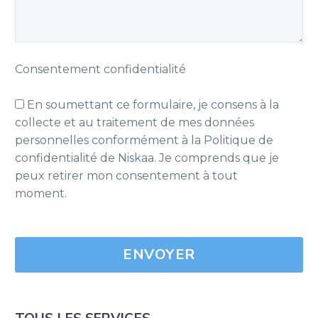
Consentement confidentialité
En soumettant ce formulaire, je consens à la
collecte et au traitement de mes données
personnelles conformément à la Politique de
confidentialité de Niskaa. Je comprends que je
peux retirer mon consentement à tout
moment.
Please
leave
this
field
empty.