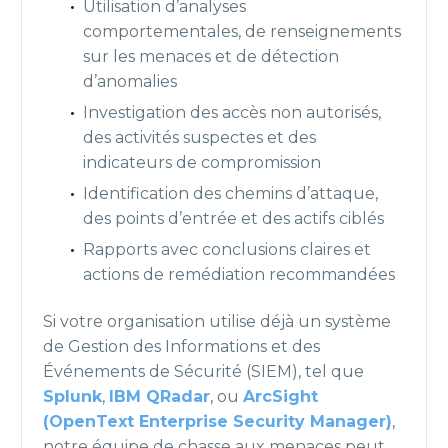
Utilisation d’analyses
comportementales, de renseignements
sur les menaces et de détection
d’anomalies
Investigation des accès non autorisés,
des activités suspectes et des
indicateurs de compromission
Identification des chemins d’attaque,
des points d’entrée et des actifs ciblés
Rapports avec conclusions claires et
actions de remédiation recommandées
Si votre organisation utilise déjà un système
de Gestion des Informations et des
Événements de Sécurité (SIEM), tel que
Splunk
,
IBM QRadar
, ou
ArcSight
(OpenText Enterprise Security Manager)
,
notre équipe de chasse aux menaces peut