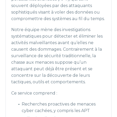
souvent déployées par des attaquants
sophistiqués visant à voler des données ou
compromettre des systèmes au fil du temps.
Notre équipe mène des investigations
systématiques pour détecter et éliminer les
activités malveillantes avant qu’elles ne
causent des dommages. Contrairement à la
surveillance de sécurité traditionnelle, la
chasse aux menaces suppose qu’un
attaquant peut déjà être présent et se
concentre sur la découverte de leurs
tactiques, outils et comportements.
Ce service comprend :
Recherches proactives de menaces
cyber cachées, y compris les APT