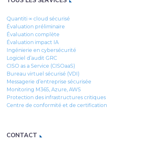
TOUS LES SERVICES
Quantiti ∞ cloud sécurisé
Évaluation préliminaire
Évaluation complète
Évaluation impact IA
Ingénierie en cybersécurité
Logiciel d’audit GRC
CISO as a Service (CISOaaS)
Bureau virtuel sécurisé (VDI)
Messagerie d’entreprise sécurisée
Monitoring M365, Azure, AWS
Protection des infrastructures critiques
Centre de conformité et de certification
CONTACT