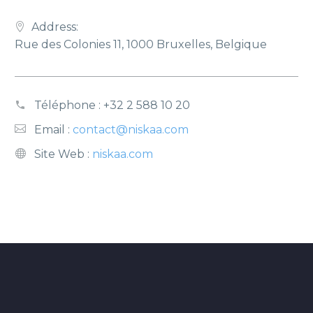
Address:
Rue des Colonies 11, 1000 Bruxelles, Belgique
Téléphone :
+32 2 588 10 20
Email :
contact@niskaa.com
Site Web :
niskaa.com