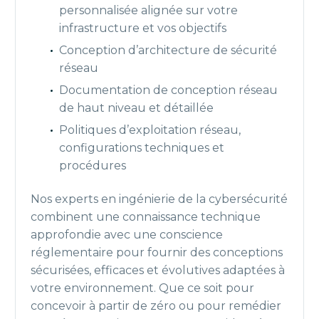
personnalisée alignée sur votre
infrastructure et vos objectifs
Conception d’architecture de sécurité
réseau
Documentation de conception réseau
de haut niveau et détaillée
Politiques d’exploitation réseau,
configurations techniques et
procédures
Nos experts en ingénierie de la cybersécurité
combinent une connaissance technique
approfondie avec une conscience
réglementaire pour fournir des conceptions
sécurisées, efficaces et évolutives adaptées à
votre environnement. Que ce soit pour
concevoir à partir de zéro ou pour remédier