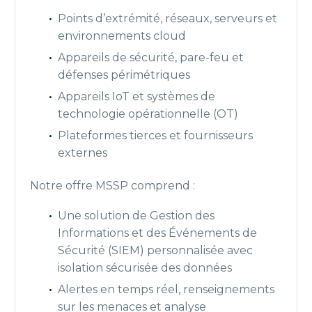
Points d’extrémité, réseaux, serveurs et
environnements cloud
Appareils de sécurité, pare-feu et
défenses périmétriques
Appareils IoT et systèmes de
technologie opérationnelle (OT)
Plateformes tierces et fournisseurs
externes
Notre offre MSSP comprend :
Une solution de Gestion des
Informations et des Événements de
Sécurité (SIEM) personnalisée avec
isolation sécurisée des données
Alertes en temps réel, renseignements
sur les menaces et analyse