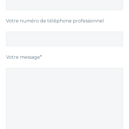
Votre numéro de téléphone professionnel
Votre message*