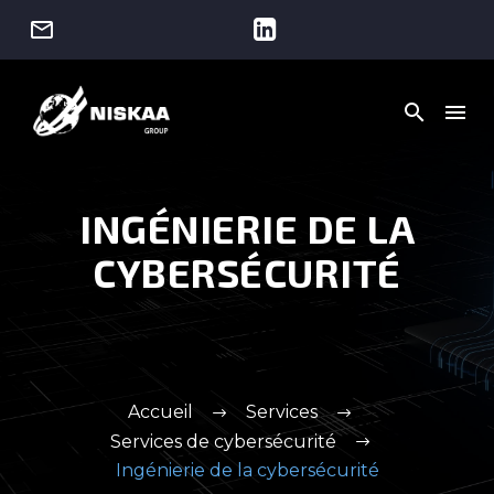




INGÉNIERIE DE LA
CYBERSÉCURITÉ
Accueil
Services
Services de cybersécurité
Ingénierie de la cybersécurité