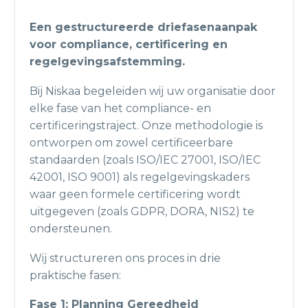
Een gestructureerde driefasenaanpak
voor compliance, certificering en
regelgevingsafstemming.
Bij Niskaa begeleiden wij uw organisatie door
elke fase van het compliance- en
certificeringstraject. Onze methodologie is
ontworpen om zowel certificeerbare
standaarden (zoals ISO/IEC 27001, ISO/IEC
42001, ISO 9001) als regelgevingskaders
waar geen formele certificering wordt
uitgegeven (zoals GDPR, DORA, NIS2) te
ondersteunen.
Wij structureren ons proces in drie
praktische fasen:
Fase 1: Planning Gereedheid