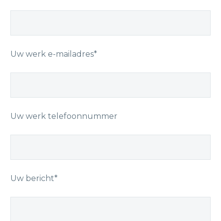
Uw werk e-mailadres*
Uw werk telefoonnummer
Uw bericht*