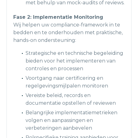
met behulp van mock-audits of reviews.
Fase 2: Implementatie Monitoring
Wij helpen uw compliance-framework in te
bedden en te onderhouden met praktische,
hands-on ondersteuning:
Strategische en technische begeleiding
bieden voor het implementeren van
controles en processen
Voortgang naar certificering en
regelgevingsmijlpalen monitoren
Vereiste beleid, records en
documentatie opstellen of reviewen
Belangrijke implementatiemetrieken
volgen en aanpassingen en
verbeteringen aanbevelen
Rolspecifieke training aanbieden voor