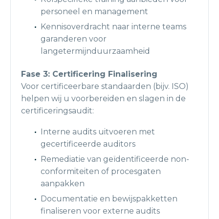
personeel en management
Kennisoverdracht naar interne teams
garanderen voor
langetermijnduurzaamheid
Fase 3: Certificering Finalisering
Voor certificeerbare standaarden (bijv. ISO)
helpen wij u voorbereiden en slagen in de
certificeringsaudit:
Interne audits uitvoeren met
gecertificeerde auditors
Remediatie van geïdentificeerde non-
conformiteiten of procesgaten
aanpakken
Documentatie en bewijspakketten
finaliseren voor externe audits