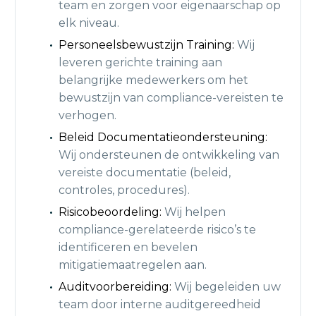
team en zorgen voor eigenaarschap op
elk niveau.
Personeelsbewustzijn Training:
Wij
leveren gerichte training aan
belangrijke medewerkers om het
bewustzijn van compliance-vereisten te
verhogen.
Beleid Documentatieondersteuning:
Wij ondersteunen de ontwikkeling van
vereiste documentatie (beleid,
controles, procedures).
Risicobeoordeling:
Wij helpen
compliance-gerelateerde risico’s te
identificeren en bevelen
mitigatiemaatregelen aan.
Auditvoorbereiding:
Wij begeleiden uw
team door interne auditgereedheid