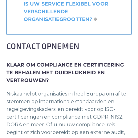
IS UW SERVICE FLEXIBEL VOOR
VERSCHILLENDE
ORGANISATIEGROOTTEN?
CONTACT OPNEMEN
KLAAR OM COMPLIANCE EN CERTIFICERING
TE BEHALEN MET DUIDELIJKHEID EN
VERTROUWEN?
Niskaa helpt organisaties in heel Europa om af te
stemmen op internationale standaarden en
regelgevingskaders, en bereidt voor op ISO-
certificeringen en compliance met GDPR, NIS2,
DORA en meer. Of u nu uw compliance-reis
begint of zich voorbereidt op een externe audit,