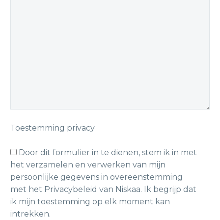
Toestemming privacy
Door dit formulier in te dienen, stem ik in met
het verzamelen en verwerken van mijn
persoonlijke gegevens in overeenstemming
met het Privacybeleid van Niskaa. Ik begrijp dat
ik mijn toestemming op elk moment kan
intrekken.