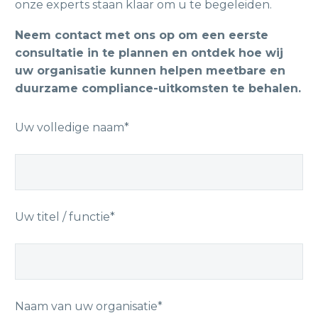
onze experts staan klaar om u te begeleiden.
Neem contact met ons op om een eerste
consultatie in te plannen en ontdek hoe wij
uw organisatie kunnen helpen meetbare en
duurzame compliance-uitkomsten te behalen.
Uw volledige naam*
Uw titel / functie*
Naam van uw organisatie*