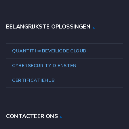
BELANGRIJKSTE OPLOSSINGEN
QUANTITI ∞ BEVEILIGDE CLOUD
CYBERSECURITY DIENSTEN
CERTIFICATIEHUB
CONTACTEER ONS