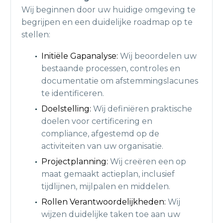
Wij beginnen door uw huidige omgeving te
begrijpen en een duidelijke roadmap op te
stellen:
Initiële Gapanalyse:
Wij beoordelen uw
bestaande processen, controles en
documentatie om afstemmingslacunes
te identificeren.
Doelstelling:
Wij definiëren praktische
doelen voor certificering en
compliance, afgestemd op de
activiteiten van uw organisatie.
Projectplanning:
Wij creëren een op
maat gemaakt actieplan, inclusief
tijdlijnen, mijlpalen en middelen.
Rollen Verantwoordelijkheden:
Wij
wijzen duidelijke taken toe aan uw