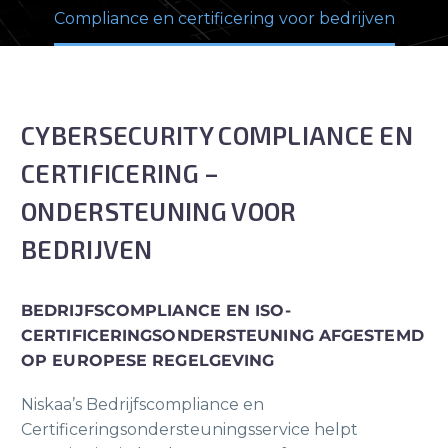
Compliance en certificering voor bedrijven
CYBERSECURITY COMPLIANCE EN
CERTIFICERING –
ONDERSTEUNING VOOR
BEDRIJVEN
BEDRIJFSCOMPLIANCE EN ISO-
CERTIFICERINGSONDERSTEUNING AFGESTEMD
OP EUROPESE REGELGEVING
Niskaa’s Bedrijfscompliance en
Certificeringsondersteuningsservice helpt