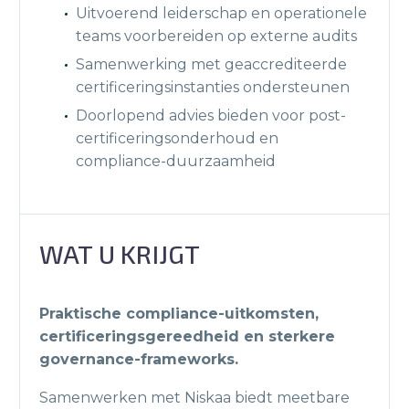
Uitvoerend leiderschap en operationele
teams voorbereiden op externe audits
Samenwerking met geaccrediteerde
certificeringsinstanties ondersteunen
Doorlopend advies bieden voor post-
certificeringsonderhoud en
compliance-duurzaamheid
WAT U KRIJGT
Praktische compliance-uitkomsten,
certificeringsgereedheid en sterkere
governance-frameworks.
Samenwerken met Niskaa biedt meetbare