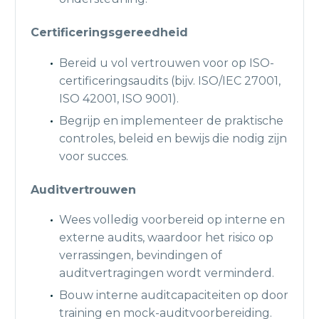
Certificeringsgereedheid
Bereid u vol vertrouwen voor op ISO-
certificeringsaudits (bijv. ISO/IEC 27001,
ISO 42001, ISO 9001).
Begrijp en implementeer de praktische
controles, beleid en bewijs die nodig zijn
voor succes.
Auditvertrouwen
Wees volledig voorbereid op interne en
externe audits, waardoor het risico op
verrassingen, bevindingen of
auditvertragingen wordt verminderd.
Bouw interne auditcapaciteiten op door
training en mock-auditvoorbereiding.