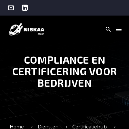




COMPLIANCE EN
CERTIFICERING VOOR
BEDRIJVEN
Home
Diensten
Certificatiehub