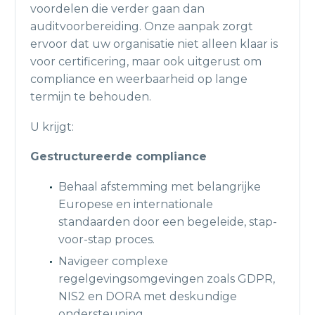
voordelen die verder gaan dan
auditvoorbereiding. Onze aanpak zorgt
ervoor dat uw organisatie niet alleen klaar is
voor certificering, maar ook uitgerust om
compliance en weerbaarheid op lange
termijn te behouden.
U krijgt:
Gestructureerde compliance
Behaal afstemming met belangrijke
Europese en internationale
standaarden door een begeleide, stap-
voor-stap proces.
Navigeer complexe
regelgevingsomgevingen zoals GDPR,
NIS2 en DORA met deskundige
ondersteuning.