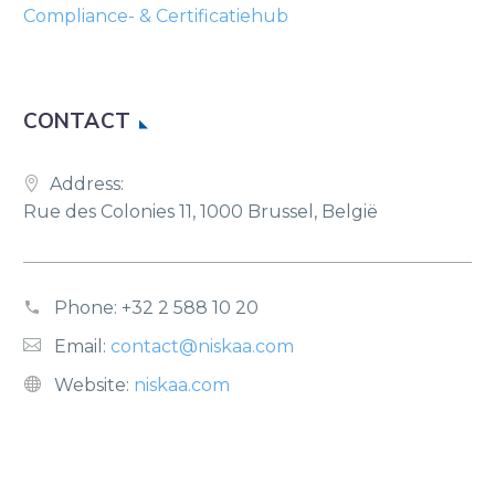
Compliance- & Certificatiehub
CONTACT
Address:
Rue des Colonies 11, 1000 Brussel, België
Phone:
+32 2 588 10 20
Email:
contact@niskaa.com
Website:
niskaa.com