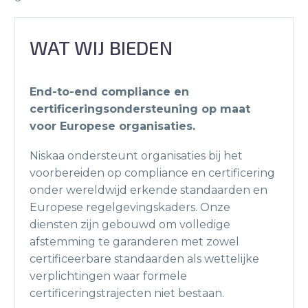
WAT WIJ BIEDEN
End-to-end compliance en
certificeringsondersteuning op maat
voor Europese organisaties.
Niskaa ondersteunt organisaties bij het
voorbereiden op compliance en certificering
onder wereldwijd erkende standaarden en
Europese regelgevingskaders. Onze
diensten zijn gebouwd om volledige
afstemming te garanderen met zowel
certificeerbare standaarden als wettelijke
verplichtingen waar formele
certificeringstrajecten niet bestaan.