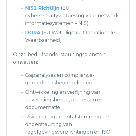
NIS2 Richtlijn
(EU
cybersecuritywetgeving voor netwerk-
informatiesystemen – NIS)
DORA
(EU Wet Digitale Operationele
Weerbaarheid)
Onze bedrijfsondersteuningsdiensten
omvatten:
Gapanalyses en compliance-
gereedheidsbeoordelingen
Ontwikkeling en verfijning van
beveiligingsbeleid, processen en
documentatie
Risicomanagementafstemming ter
ondersteuning van
regelgevingsverplichtingen en ISO-