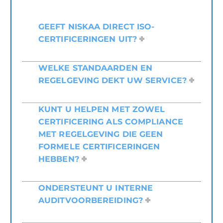
GEEFT NISKAA DIRECT ISO-
CERTIFICERINGEN UIT?
WELKE STANDAARDEN EN
REGELGEVING DEKT UW SERVICE?
KUNT U HELPEN MET ZOWEL
CERTIFICERING ALS COMPLIANCE
MET REGELGEVING DIE GEEN
FORMELE CERTIFICERINGEN
HEBBEN?
ONDERSTEUNT U INTERNE
AUDITVOORBEREIDING?