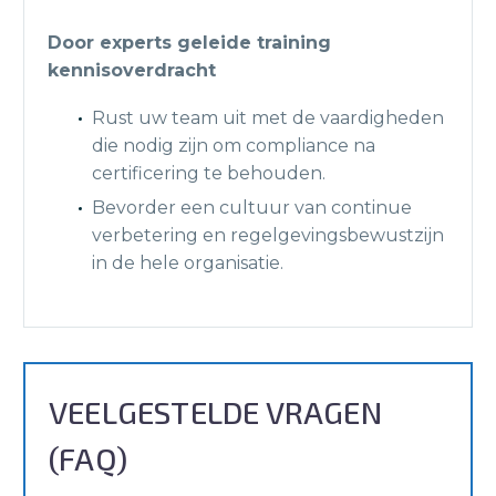
Door experts geleide training
kennisoverdracht
Rust uw team uit met de vaardigheden
die nodig zijn om compliance na
certificering te behouden.
Bevorder een cultuur van continue
verbetering en regelgevingsbewustzijn
in de hele organisatie.
VEELGESTELDE VRAGEN
(FAQ)